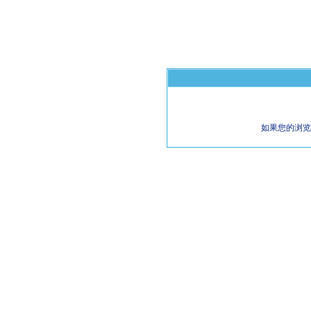
如果您的浏览