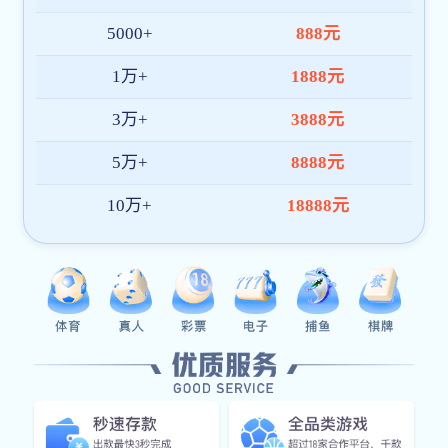
1、西蒙尼对年轻球员的赞赏
西蒙尼作为马竞的主教练，始终关注着球队年轻球员
的发展。他认为，年轻球员带来的活力与激情是球队
不可或缺的一部分。在最近的一场比赛中，多名年轻
球员表现出色，不仅展现出了个人技巧，还在团队配
合上做得非常默契。这种表现令西蒙尼倍感欣慰，他
表示，能够看到这些年轻人在关键时刻挺身而出，是
作为教练最大的成就之一。
此外，西蒙尼还指出，近年来俱乐部在青训系统上的
投入不断增加，为培养新人提供了良好的环境。他希
望这些年轻人能继续保持谦逊与努力，把握住每一个
展示自己的机会。对于他们来说，每一场比赛都是成
长的宝贵经验，而这种经验对于球队未来的发展至关