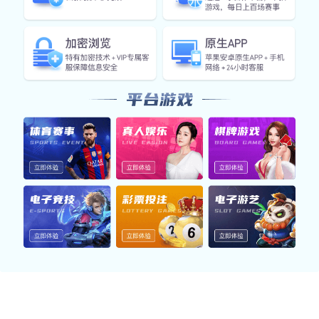
对不同挑战。他强调根据实际情况做出快速反应，这
种适应能力让矿工队在激烈竞争中脱颖而出，为最终
夺冠奠定了基础。
2、球队战术革新
伴随着图兰上任，矿工队进行了一次全面的战术革
新。从以往偏向于防守转为更加进攻型踢法，使得球
队在场上展现出了全新的面貌。通过引入现代化的数
据分析技术，教练组能够更好地评估对手并制定相应
策略，提高比赛中的决策效率。
具体而言，在进攻方面，矿工队逐渐形成了以快速传
递与跑动结合为主的新体系。前锋线上的配合愈加默
契，他们之间频繁进行跑位交替，使得后卫难以防
范。同时，中场球员也变得更加积极参与进攻，为前