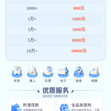
图兰作为一名年轻而富有激情的教练，他针对矿工队
的特点制定了一系列切实可行的战略。在加入球队之
初，他便明确表示要加强球队在攻防两端的平衡，确
保每位球员都能发挥其最佳水平。这种全方位的训练
方法使得球队在比赛中更加默契和高效。
此外，图兰非常注重心理建设，他深知信心对于球员
表现的重要性。通过不断地鼓励与支持，他帮助球员
们克服了心理上的障碍，使他们能够在关键时刻展现
出色的个人能力和团队配合。而这种积极向上的氛
围，也成为了矿工队本赛季夺冠的重要基石。
与此同时，图兰还十分重视战术灵活性。在比赛过程
中，根据对手情况及时调整战术，使得球队能随时应