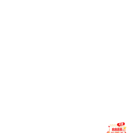
角色。通过分享经验与技巧，不仅增强了年轻人的自
信心，还提高了整个球队的凝聚力。在这样的环境
下，每一名成员都愿意为了共同目标付诸努力，实现
自我价值，与此同时又助力团队发展。
正因为如此，矿工队才能在竞争激烈联赛中保持良好
状态，即使面对强敌也毫不畏惧。这种团结一致、齐
心协力拼搏精神，使得每一场比赛都充满激情，更重
要的是，这也是通往冠军之路不可或缺的一部分。
4、夺冠背后的团队精神
每一次胜利都蕴含着无数人的辛勤付出，而此次夺冠
同样离不开整个团队的不懈努力。从管理层到教练组
再到每一位球员，都为这份荣耀贡献了一份力量。他
们不断磨合，相互理解，共同朝着目标前进，将个人