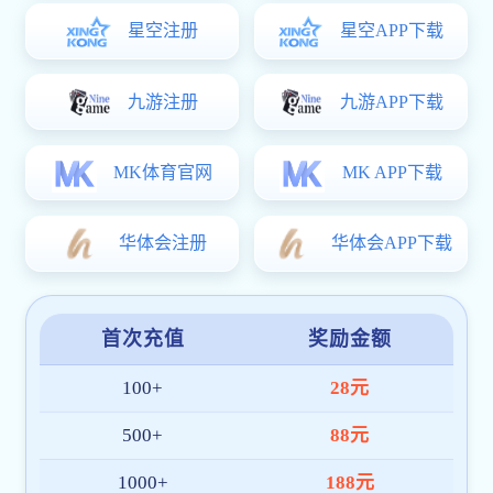
写队史第16个辉煌篇章
2026-07-08 03:55
0 次阅读
首页
/
体育焦点
在足球世界中，教练的作用不可小觑，而图兰的到来
为矿工队注入了新的活力。首个赛季便成功夺冠，标
志着球队历史上的第16个辉煌篇章。这一成就不仅是
对图兰执教能力的肯定，更是矿工队重回巅峰的重要
一步。文章将从四个方面详细探讨这一事件，包括图
兰的执教理念、球队的战术革新、球员的发展与合作
以及夺冠背后的团队精神。这些因素共同构成了矿工
队本赛季辉煌成就的重要支柱。
1、图兰的执教理念