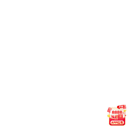
练，也是备战的重要环节。这不仅能够提升整体竞争
力，还能锻炼年轻人的实战能力，为未来的发展打下
基础。而正因如此，即使关键人物未能及时回归，全
队也可以通过协作展现出顽强拼搏精神，为实现胜利
而努力奋斗。
当然，每次与巴萨交锋都是一场心理较量，因此如何
调整好心态同样显得尤为重要。主帅安切洛蒂需通过
激励措施，让每位球员清楚自身责任，并树立信心，
以迎接这样一场艰苦卓绝的大考验。只有全体上下齐
心协力，才能有望取得理想成绩，实现复仇与荣耀。
4、球迷们对此事态反应
对于库尔图瓦和姆巴佩双双缺席训练这一消息，不少
皇马球迷感到担忧，他们深知这两位明星在大赛中的