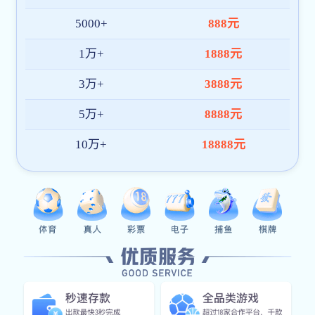
析，我们可以更全面地理解这两名球员在皇马中的角
色及其未来发展。
1、缺席训练的原因分析
库尔图瓦和姆巴佩缺席训练，首先让人关注的是他们
各自身体状况的问题。对于库尔图瓦而言，他在赛季
初期经历了一些小伤病，这可能导致他需要额外休
息，以确保他的身体能够完全恢复到最佳状态。同
样，姆巴佩也因之前的一次受伤而选择暂时退出团队
训练。这种情况下，教练组做出了明智的决定，让他
们两人进行调养，而不是冒险让他们在未恢复充分时
就回归。
其次，从战术角度来看，当前阶段球队并不急于让关
键球员冒险复出。在漫长的赛季中，保持主力球员健