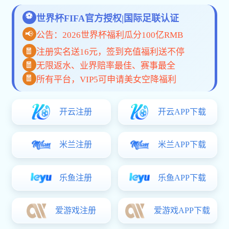
库尔图瓦和姆巴佩缺席皇马训