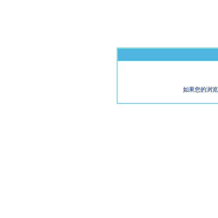
如果您的浏览