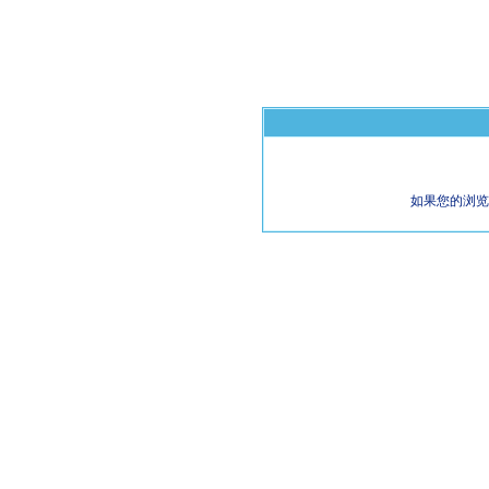
如果您的浏览